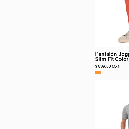
Pantalón Jog
Slim Fit Colo
$ 899.00 MXN