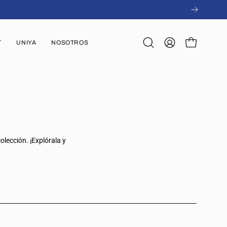
T
UNIYA
NOSOTROS
Abrir
MI
CARRO ABI
barra
CUENTA
de
búsqueda
e
colección. ¡Explórala y