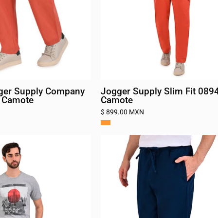
Suscríbe
ger Supply Company
Jogger Supply Slim Fit 089
No, Graci
r Camote
Camote
$ 899.00 MXN
Jogger
Jogger
Supply
Supply
Slim
Slim
Fit
Fit
0894
0894
Verde
Marino
Aceituna