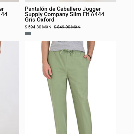
er
Pantalón de Caballero Jogger
444
Supply Company Slim Fit A444
Gris Oxford
$ 594.30 MXN
$ 849.00 MXN
Pantalón
Jogger
Supply
Company
Slim
Fit
Color
Verde
Aceituna