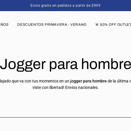
r de $999
IÑOS
DESCUENTOS PRIMAVERA - VERANO
🚨 50% OFF OUTLE
Jogger para hombr
relajado que va con tus momentos en un
jogger para hombre
de la última 
viste con libertad! Envíos nacionales.