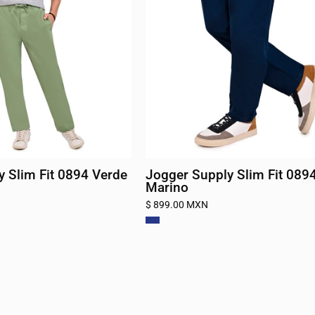
 Slim Fit 0894 Verde
Jogger Supply Slim Fit 089
Marino
$ 899.00 MXN