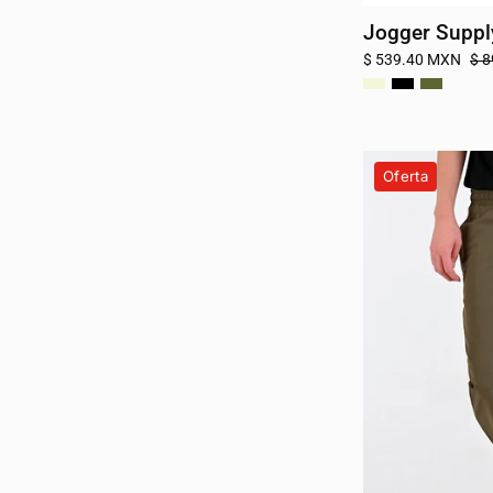
Jogger Supply
$ 539.40 MXN
$ 
Oferta