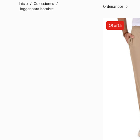
Inicio
/
Colecciones
/
Ordenar por
Jogger para hombre
Oferta