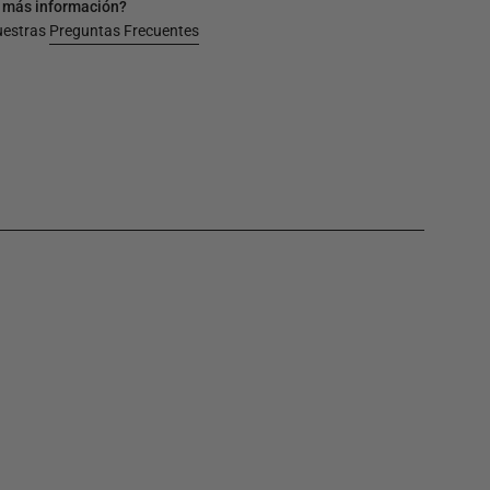
 más información?
uestras
Preguntas Frecuentes