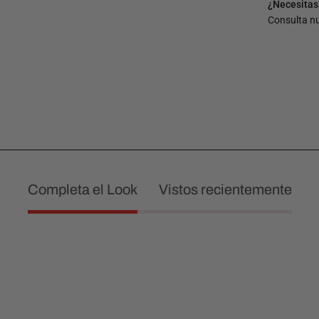
¿Necesitas
Consulta n
Completa el Look
Vistos recientemente