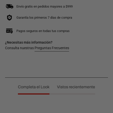
Envío gratis en pedidos mayores a $999
Garantía los primeros 7 días de compra
Pagos seguros en todas tus compras
¿Necesitas más información?
Consulta nuestras
Preguntas Frecuentes
Completa el Look
Vistos recientemente