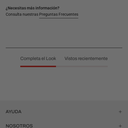
¿Necesitas más información?
Consulta nuestras
Preguntas Frecuentes
Completa el Look
Vistos recientemente
AYUDA
NOSOTROS