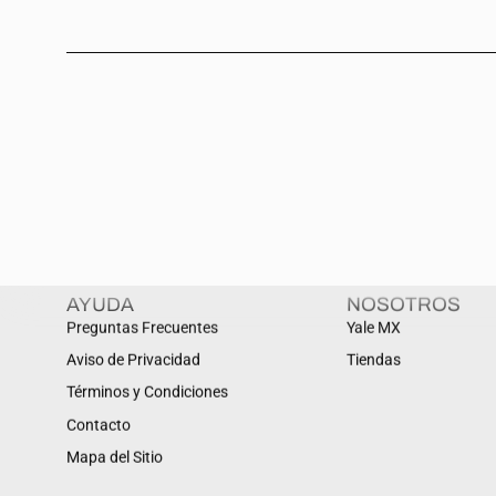
AYUDA
NOSOTROS
Preguntas Frecuentes
Yale MX
Aviso de Privacidad
Tiendas
Términos y Condiciones
Contacto
Mapa del Sitio