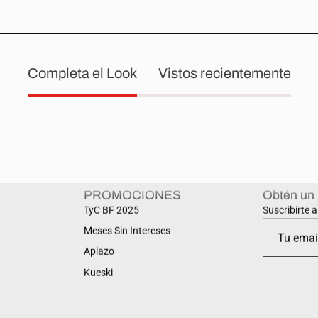
Completa el Look
Vistos recientemente
PROMOCIONES
Obtén un
TyC BF 2025
Suscribirte 
Meses Sin Intereses
Aplazo
Kueski