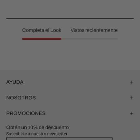
Completa el Look
Vistos recientemente
AYUDA
NOSOTROS
PROMOCIONES
Obtén un 10% de descuento
Suscribirte a nuestro newsletter