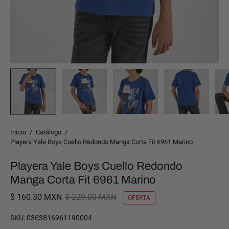
Inicio
/
Catálogo
/
Playera Yale Boys Cuello Redondo Manga Corta Fit 6961 Marino
Playera Yale Boys Cuello Redondo
Manga Corta Fit 6961 Marino
$ 160.30 MXN
$ 229.00 MXN
OFERTA
SKU:
0363816961190004