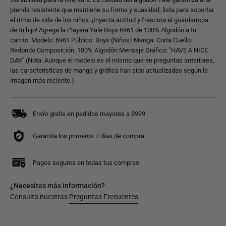
prenda resistente que mantiene su forma y suavidad, lista para soportar
el ritmo de vida de los niños. ¡Inyecta actitud y frescura al guardarropa
de tu hijo! Agrega la Playera Yale Boys 6961 de 100% Algodón a tu
carrito. Modelo: 6961 Público: Boys (Niños) Manga: Corta Cuello:
Redondo Composición: 100% Algodón Mensaje Gráfico: "HAVE A NICE
DAY" (Nota: Aunque el modelo es el mismo que en preguntas anteriores,
las características de manga y gráfica han sido actualizadas según la
imagen más reciente.)
Envío gratis en pedidos mayores a $999
Garantía los primeros 7 días de compra
Pagos seguros en todas tus compras
¿Necesitas más información?
Consulta nuestras
Preguntas Frecuentes