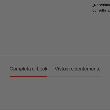
¿Necesitas
Consulta n
Completa el Look
Vistos recientemente