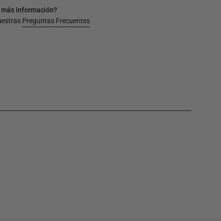
 más información?
uestras
Preguntas Frecuentes