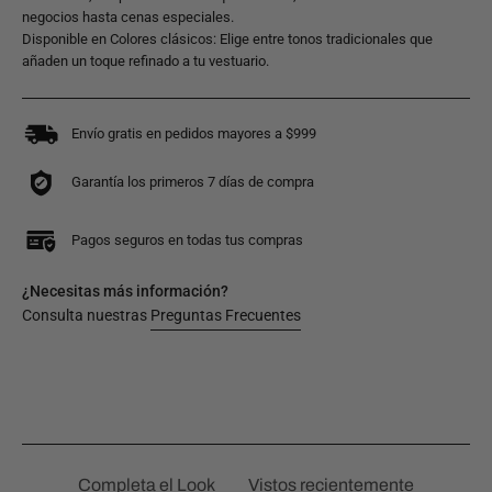
negocios hasta cenas especiales.
Disponible en Colores clásicos: Elige entre tonos tradicionales que
añaden un toque refinado a tu vestuario.
Envío gratis en pedidos mayores a $999
Garantía los primeros 7 días de compra
Pagos seguros en todas tus compras
¿Necesitas más información?
Consulta nuestras
Preguntas Frecuentes
Completa el Look
Vistos recientemente