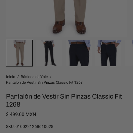
Inicio
/
Básicos de Yale
/
Pantalón de Vestir Sin Pinzas Classic Fit 1268
Pantalón de Vestir Sin Pinzas Classic Fit
1268
$ 499.00 MXN
SKU:
0100221268610028