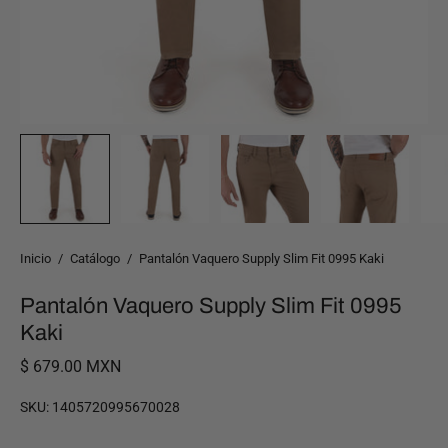
Inicio
/
Catálogo
/
Pantalón Vaquero Supply Slim Fit 0995 Kaki
Pantalón Vaquero Supply Slim Fit 0995
Kaki
$ 679.00 MXN
SKU:
1405720995670028