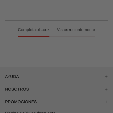
Completa el Look
Vistos recientemente
AYUDA
NOSOTROS
PROMOCIONES