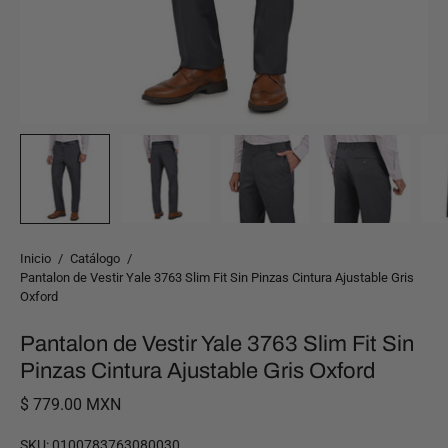
Inicio
/
Catálogo
/
Pantalon de Vestir Yale 3763 Slim Fit Sin Pinzas Cintura Ajustable Gris
Oxford
Pantalon de Vestir Yale 3763 Slim Fit Sin
Pinzas Cintura Ajustable Gris Oxford
$ 779.00 MXN
SKU:
0100783763080030