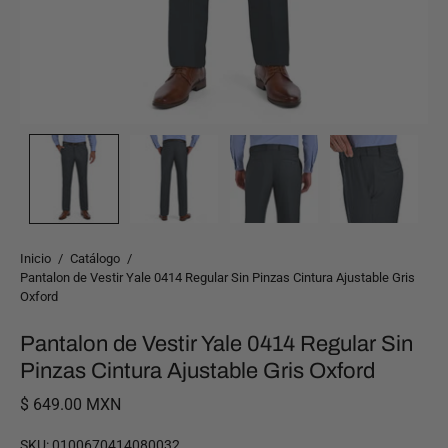
Inicio
/
Catálogo
/
Pantalon de Vestir Yale 0414 Regular Sin Pinzas Cintura Ajustable Gris
Oxford
Pantalon de Vestir Yale 0414 Regular Sin
Pinzas Cintura Ajustable Gris Oxford
$ 649.00 MXN
SKU:
0100670414080032