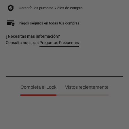
Garantía los primeros 7 días de compra
Pagos seguros en todas tus compras
¿Necesitas más información?
Consulta nuestras
Preguntas Frecuentes
Completa el Look
Vistos recientemente