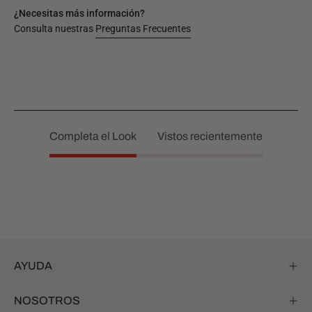
¿Necesitas más información?
Consulta nuestras
Preguntas Frecuentes
Completa el Look
Vistos recientemente
AYUDA
NOSOTROS