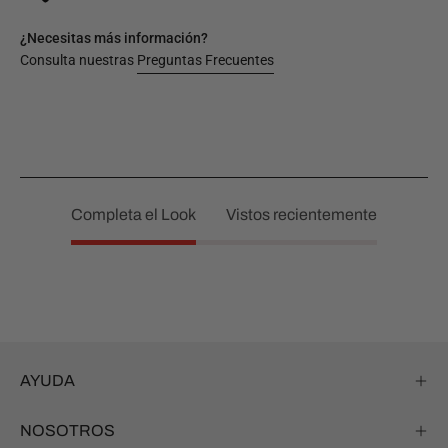
¿Necesitas más información?
Consulta nuestras
Preguntas Frecuentes
Completa el Look
Vistos recientemente
AYUDA
NOSOTROS