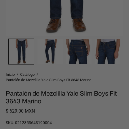
Inicio
/
Catálogo
/
Pantalón de Mezclilla Yale Slim Boys Fit 3643 Marino
Pantalón de Mezclilla Yale Slim Boys Fit
3643 Marino
$ 629.00 MXN
SKU:
0212353643190004