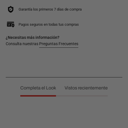
Garantía los primeros 7 días de compra
Pagos seguros en todas tus compras
¿Necesitas más información?
Consulta nuestras
Preguntas Frecuentes
Completa el Look
Vistos recientemente