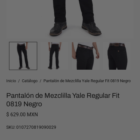
Inicio
/
Catálogo
/
Pantalón de Mezclilla Yale Regular Fit 0819 Negro
Pantalón de Mezclilla Yale Regular Fit
0819 Negro
$ 629.00 MXN
SKU:
0107270819090029