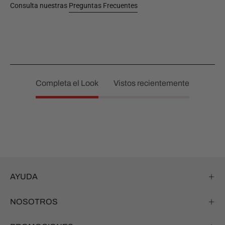
Consulta nuestras
Preguntas Frecuentes
Completa el Look
Vistos recientemente
AYUDA
NOSOTROS