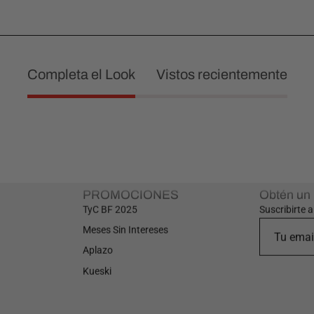
Completa el Look
Vistos recientemente
PROMOCIONES
Obtén un
TyC BF 2025
Suscribirte 
Meses Sin Intereses
Aplazo
Kueski