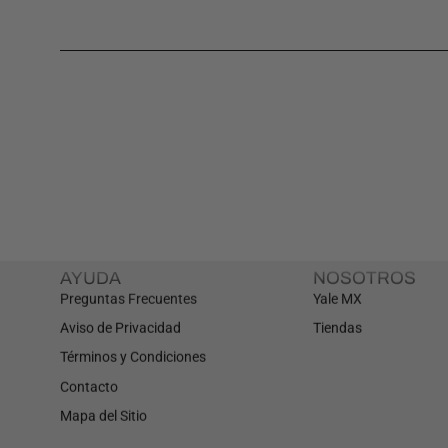
AYUDA
NOSOTROS
Preguntas Frecuentes
Yale MX
Aviso de Privacidad
Tiendas
Términos y Condiciones
Contacto
Mapa del Sitio