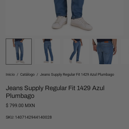
Inicio
/
Catálogo
/
Jeans Supply Regular Fit 1429 Azul Plumbago
Jeans Supply Regular Fit 1429 Azul
Plumbago
$ 799.00 MXN
SKU:
1407142944140028