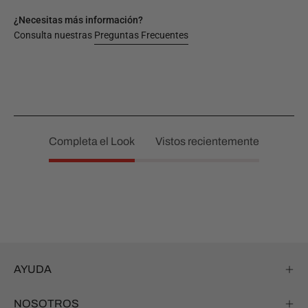
¿Necesitas más información?
Consulta nuestras
Preguntas Frecuentes
Completa el Look
Vistos recientemente
AYUDA
NOSOTROS