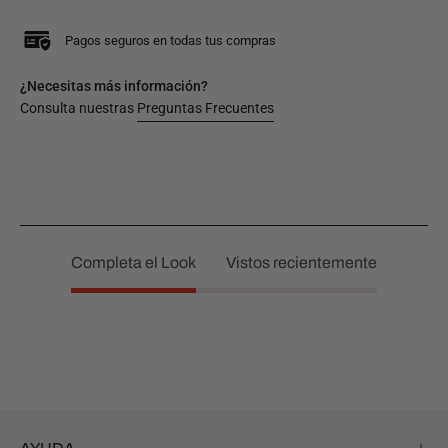
Pagos seguros en todas tus compras
¿Necesitas más información?
Consulta nuestras
Preguntas Frecuentes
Completa el Look
Vistos recientemente