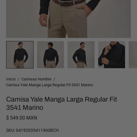
Inicio
/
Camisas Hombre
/
Camisa Yale Manga Larga Regular Fit 3541 Marino
Camisa Yale Manga Larga Regular Fit
3541 Marino
$ 549.00 MXN
SKU:
04192035411900BCH