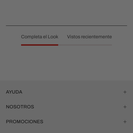
Completa el Look
Vistos recientemente
AYUDA
NOSOTROS
PROMOCIONES