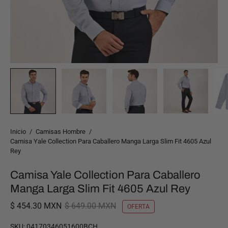
Inicio
/
Camisas Hombre
/
Camisa Yale Collection Para Caballero Manga Larga Slim Fit 4605 Azul
Rey
Camisa Yale Collection Para Caballero
Manga Larga Slim Fit 4605 Azul Rey
$ 454.30 MXN
$ 649.00 MXN
OFERTA
SKU:
04170346051600BCH