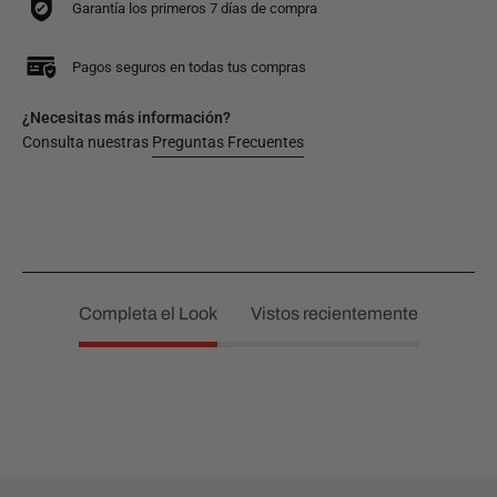
Garantía los primeros 7 días de compra
Pagos seguros en todas tus compras
¿Necesitas más información?
Consulta nuestras
Preguntas Frecuentes
Completa el Look
Vistos recientemente