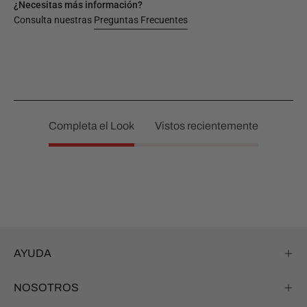
¿Necesitas más información?
Consulta nuestras
Preguntas Frecuentes
Completa el Look
Vistos recientemente
AYUDA
NOSOTROS