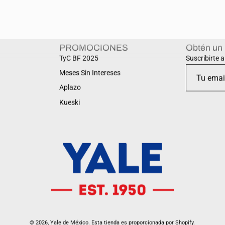
PROMOCIONES
Obtén un
TyC BF 2025
Suscribirte 
Meses Sin Intereses
Aplazo
Kueski
© 2026,
Yale de México
.
Esta tienda es proporcionada por
Shopify
.