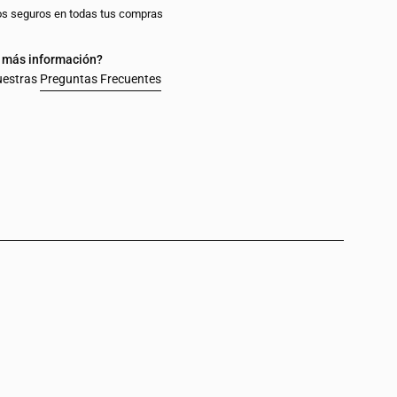
s seguros en todas tus compras
 más información?
uestras
Preguntas Frecuentes