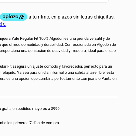
quera Yale Regular Fit 100% Algodón es una prenda versátil y de
co que ofrece comodidad y durabilidad. Confeccionada en Algodón de
, proporciona una sensación de suavidad y frescura, ideal para el uso
ular Fit asegura un ajuste cómodo y favorecedor, perfecto para un
 relajado. Ya sea para un día informal o una salida al aire libre, esta
era es una opción que combina perfectamente con jeans o Pantalón
.
o gratis en pedidos mayores a $999
ntía los primeros 7 días de compra