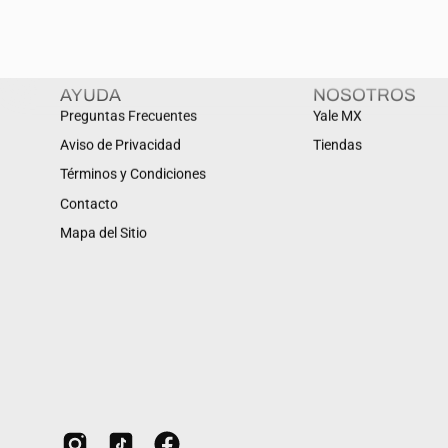
AYUDA
NOSOTROS
Preguntas Frecuentes
Yale MX
Aviso de Privacidad
Tiendas
Términos y Condiciones
Contacto
Mapa del Sitio