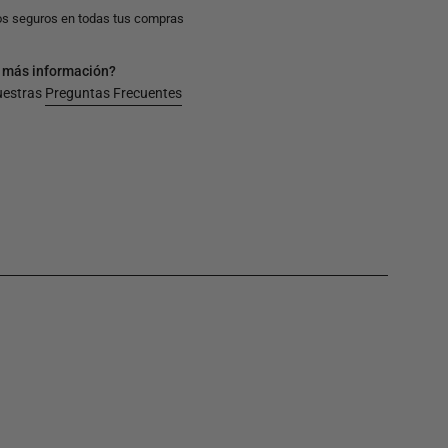
s seguros en todas tus compras
 más información?
uestras
Preguntas Frecuentes