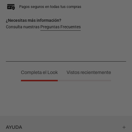
Pagos seguros en todas tus compras
¿Necesitas más información?
Consulta nuestras
Preguntas Frecuentes
Completa el Look
Vistos recientemente
AYUDA