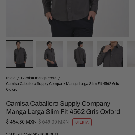
Inicio
/
Camisa manga corta
/
Camisa Caballero Supply Company Manga Larga Slim Fit 4562 Gris
Oxford
Camisa Caballero Supply Company
Manga Larga Slim Fit 4562 Gris Oxford
$ 454.30 MXN
$ 649.00 MXN
OFERTA
SKU:
14176945620800BCH