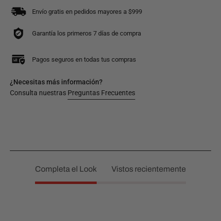
Envío gratis en pedidos mayores a $999
Garantía los primeros 7 días de compra
Pagos seguros en todas tus compras
¿Necesitas más información?
Consulta nuestras
Preguntas Frecuentes
Completa el Look
Vistos recientemente