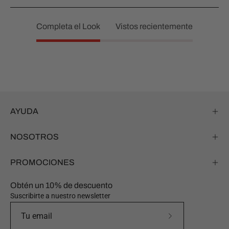
Completa el Look
Vistos recientemente
AYUDA
NOSOTROS
PROMOCIONES
Obtén un 10% de descuento
Suscribirte a nuestro newsletter
Suscríbete