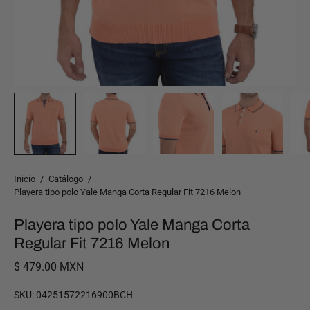
Inicio
/
Catálogo
/
Playera tipo polo Yale Manga Corta Regular Fit 7216 Melon
Playera tipo polo Yale Manga Corta
Regular Fit 7216 Melon
$ 479.00 MXN
SKU:
04251572216900BCH