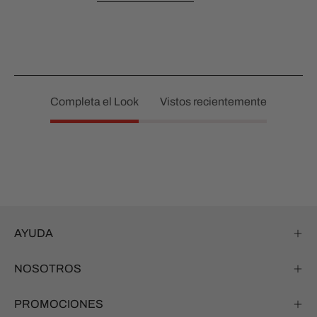
Completa el Look
Vistos recientemente
AYUDA
NOSOTROS
PROMOCIONES